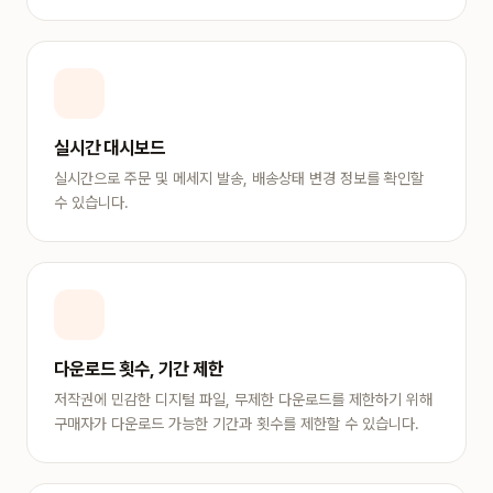
실시간 대시보드
실시간으로 주문 및 메세지 발송, 배송상태 변경 정보를 확인할
수 있습니다.
다운로드 횟수, 기간 제한
저작권에 민감한 디지털 파일, 무제한 다운로드를 제한하기 위해
구매자가 다운로드 가능한 기간과 횟수를 제한할 수 있습니다.