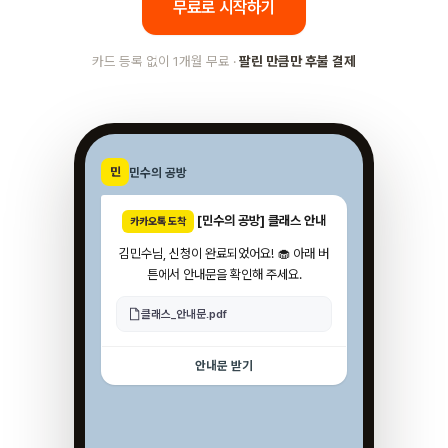
무료로 시작하기
카드 등록 없이 1개월 무료 ·
팔린 만큼만 후불 결제
민수의 공방
민
[민수의 공방] 클래스 안내
카카오톡 도착
김민수님, 신청이 완료되었어요! 🧁 아래 버
튼에서 안내문을 확인해 주세요.
클래스_안내문.pdf
안내문 받기