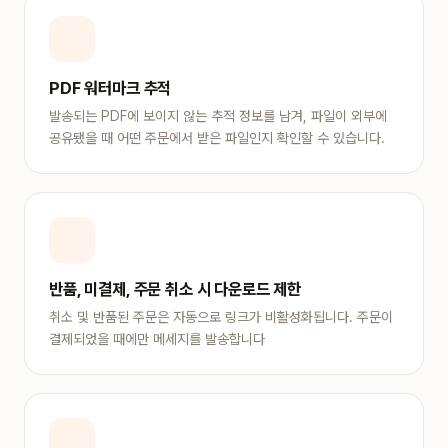
PDF 워터마크 추적
발송되는 PDF에 보이지 않는 추적 정보를 남겨, 파일이 외부에
공유됐을 때 어떤 주문에서 받은 파일인지 확인할 수 있습니다.
반품, 미결제, 주문 취소 시 다운로드 제한
취소 및 반품된 주문은 자동으로 링크가 비활성화됩니다. 주문이
결제되었을 때에만 메세지를 발송합니다