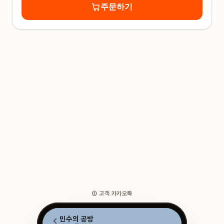
주문하기
③ 고객 카카오톡
민수의 공방