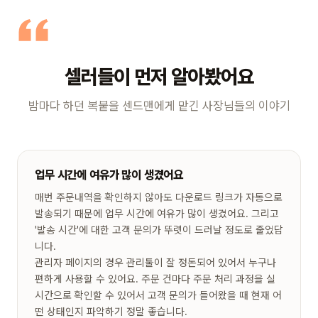
셀러들이 먼저 알아봤어요
밤마다 하던 복붙을 센드맨에게 맡긴 사장님들의 이야기
업무 시간에 여유가 많이 생겼어요
매번 주문내역을 확인하지 않아도 다운로드 링크가 자동으로
발송되기 때문에 업무 시간에 여유가 많이 생겼어요. 그리고
'발송 시간'에 대한 고객 문의가 뚜렷이 드러날 정도로 줄었답
니다.
관리자 페이지의 경우 관리툴이 잘 정돈되어 있어서 누구나
편하게 사용할 수 있어요. 주문 건마다 주문 처리 과정을 실
시간으로 확인할 수 있어서 고객 문의가 들어왔을 때 현재 어
떤 상태인지 파악하기 정말 좋습니다.