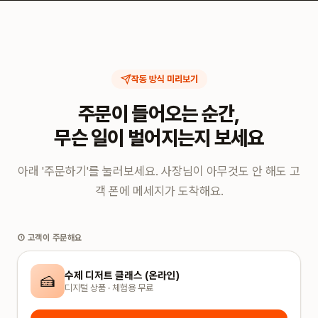
작동 방식 미리보기
주문이 들어오는 순간,
무슨 일이 벌어지는지 보세요
아래 '주문하기'를 눌러보세요. 사장님이 아무것도 안 해도 고
객 폰에 메세지가 도착해요.
① 고객이 주문해요
수제 디저트 클래스 (온라인)
🍰
디지털 상품 · 체험용 무료