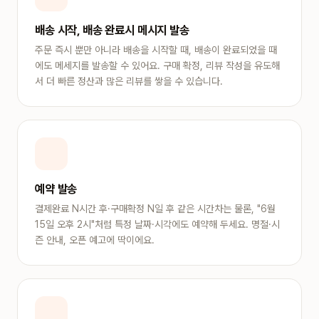
배송 시작, 배송 완료시 메시지 발송
주문 즉시 뿐만 아니라 배송을 시작할 때, 배송이 완료되었을 때
에도 메세지를 발송할 수 있어요. 구매 확정, 리뷰 작성을 유도해
서 더 빠른 정산과 많은 리뷰를 쌓을 수 있습니다.
예약 발송
결제완료 N시간 후·구매확정 N일 후 같은 시간차는 물론, "6월
15일 오후 2시"처럼 특정 날짜·시각에도 예약해 두세요. 명절·시
즌 안내, 오픈 예고에 딱이에요.