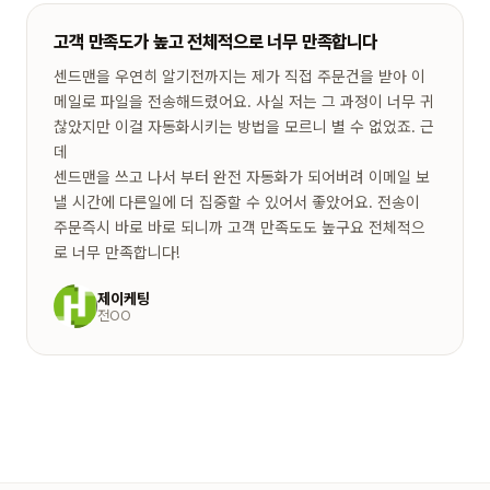
고객 만족도가 높고 전체적으로 너무 만족합니다
센드맨을 우연히 알기전까지는 제가 직접 주문건을 받아 이
메일로 파일을 전송해드렸어요. 사실 저는 그 과정이 너무 귀
찮았지만 이걸 자동화시키는 방법을 모르니 별 수 없었죠. 근
데
센드맨을 쓰고 나서 부터 완전 자동화가 되어버려 이메일 보
낼 시간에 다른일에 더 집중할 수 있어서 좋았어요. 전송이
주문즉시 바로 바로 되니까 고객 만족도도 높구요 전체적으
로 너무 만족합니다!
제이케팅
전OO