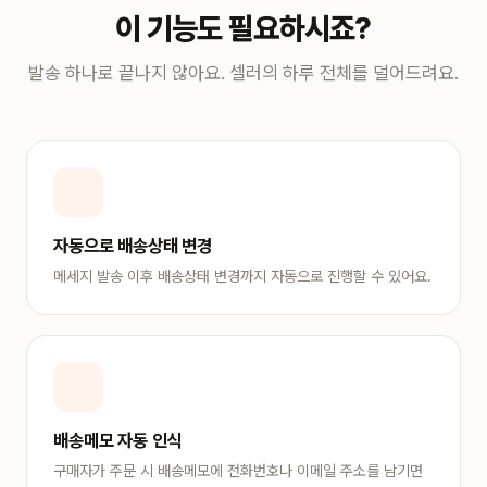
이 기능도 필요하시죠?
발송 하나로 끝나지 않아요. 셀러의 하루 전체를 덜어드려요.
자동으로 배송상태 변경
메세지 발송 이후 배송상태 변경까지 자동으로 진행할 수 있어요.
배송메모 자동 인식
구매자가 주문 시 배송메모에 전화번호나 이메일 주소를 남기면