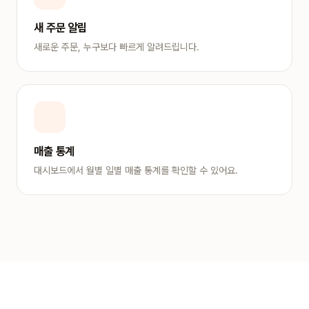
새 주문 알림
새로운 주문, 누구보다 빠르게 알려드립니다.
매출 통계
대시보드에서 월별 일별 매출 통계를 확인할 수 있어요.