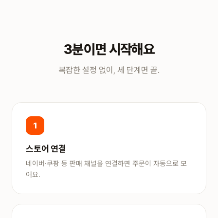
3분이면 시작해요
복잡한 설정 없이, 세 단계면 끝.
1
스토어 연결
네이버·쿠팡 등 판매 채널을 연결하면 주문이 자동으로 모
여요.