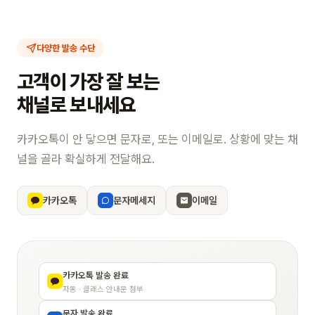
다양한 발송 수단
고객이 가장 잘 보는
채널로 보내세요
카카오톡이 안 닿으면 문자로, 또는 이메일로. 상황에 맞는 채
널을 골라 확실하게 전달해요.
카카오톡
문자메세지
이메일
카카오톡 발송 완료
자동 · 클래스 안내문 첨부
문자 발송 완료