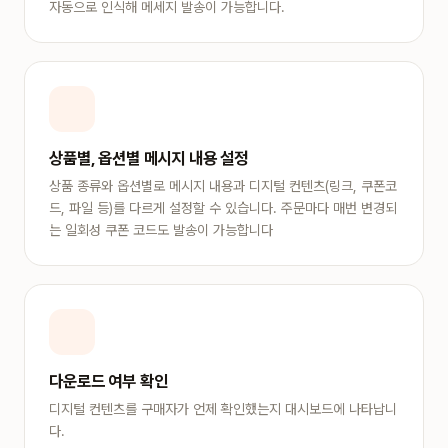
자동으로 인식해 메세지 발송이 가능합니다.
상품별, 옵션별 메시지 내용 설정
상품 종류와 옵션별로 메시지 내용과 디지털 컨텐츠(링크, 쿠폰코
드, 파일 등)를 다르게 설정할 수 있습니다. 주문마다 매번 변경되
는 일회성 쿠폰 코드도 발송이 가능합니다
다운로드 여부 확인
디지털 컨텐츠를 구매자가 언제 확인했는지 대시보드에 나타납니
다.