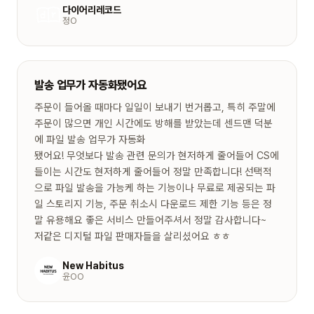
다이어리레코드
정O
발송 업무가 자동화됐어요
주문이 들어올 때마다 일일이 보내기 번거롭고, 특히 주말에
주문이 많으면 개인 시간에도 방해를 받았는데 센드맨 덕분
에 파일 발송 업무가 자동화
됐어요! 무엇보다 발송 관련 문의가 현저하게 줄어들어 CS에
들이는 시간도 현저하게 줄어들어 정말 만족합니다! 선택적
으로 파일 발송을 가능케 하는 기능이나 무료로 제공되는 파
일 스토리지 기능, 주문 취소시 다운로드 제한 기능 등은 정
말 유용해요 좋은 서비스 만들어주셔서 정말 감사합니다~
저같은 디지털 파일 판매자들을 살리셨어요 ㅎㅎ
New Habitus
윤OO