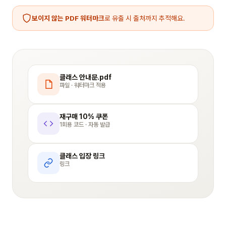
보이지 않는 PDF 워터마크
로 유출 시 출처까지 추적해요.
클래스 안내문.pdf
파일 · 워터마크 적용
재구매 10% 쿠폰
1회용 코드 · 자동 발급
클래스 입장 링크
링크