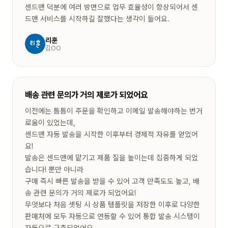
센드맨 덕분에 여러 방면으로 업무 효율성이 향상되어서 센
드맨 서비스를 시작하길 잘했다는 생각이 들어요.
리훈
김OO
배송 관련 문의가 거의 제로가 되었어요
이전에는 틈틈이 주문을 확인하고 이메일 발송해야하는 번거
로움이 있었는데,
센드맨 자동 발송을 시작한 이후부터 경제적 자유를 얻었어
요!
발송은 센드맨에 맡기고 제품 질을 높이는데 집중하게 되었
습니다! 뿐만 아니라
구매 즉시 빠른 발송을 받을 수 있어 고객 만족도도 높고, 배
송 관련 문의가 거의 제로가 되었어요!
무엇보다 처음 셋팅 시 상품 템플릿을 저장한 이후로 다양한
판매처에 모두 자동으로 연동할 수 있어 통합 발송 시스템이
자동으로 구축되었어요.