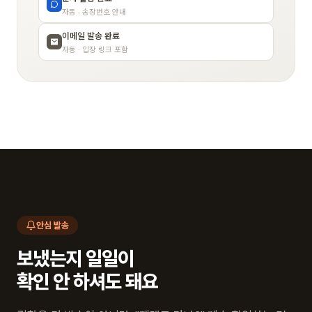
자동 · 송장번호 안내
이메일 발송 완료
자동 · 입장 링크 포함
안심 발송
보냈는지 일일이
확인 안 하셔도 돼요