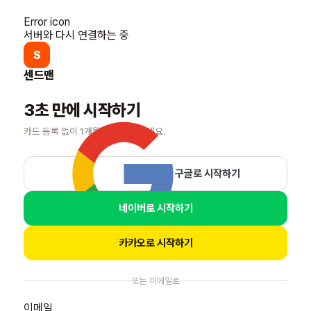
Error icon
서버와 다시 연결하는 중
S
센드맨
3초 만에 시작하기
카드 등록 없이 1개월 무료로 써보세요.
구글로 시작하기
네이버로 시작하기
카카오로 시작하기
또는 이메일로
이메일